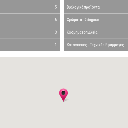
5
Βιολογικά προϊόντα
6
Χρώματα - Σιδηρικά
3
Κοσμηματοπωλεία
1
Κατασκευές - Τεχνικές Εφαρμογές