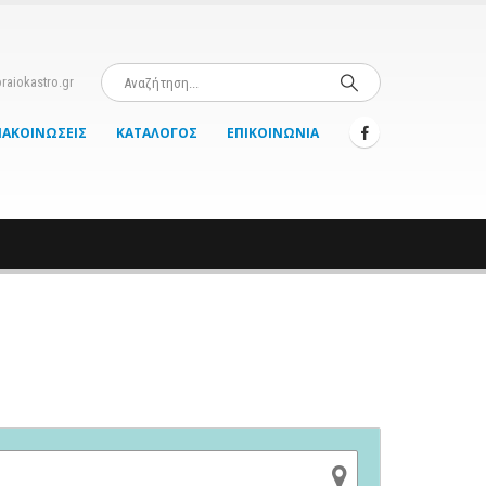
raiokastro.gr
ΝΑΚΟΙΝΏΣΕΙΣ
ΚΑΤΆΛΟΓΟΣ
ΕΠΙΚΟΙΝΩΝΊΑ