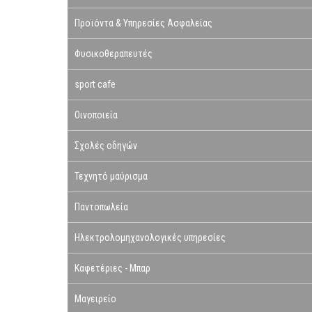
Προϊόντα & Υπηρεσίες Ασφαλείας
Φυσικοθεραπευτές
sport cafe
Οινοποιεία
Σχολές οδηγών
Τεχνητό μαύρισμα
Παντοπωλεία
Ηλεκτρολομηχανολογικές υπηρεσίες
Καφετέριες - Μπαρ
Μαγειρείο