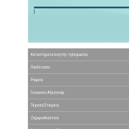
Καταστήματα κινητής τηλεφωνίας
Παιδότοποι
Ραφεία
Γυναικεία Αξεσουάρ
Τεχνική Εταιρεία
Ζαχαροπλαστεία