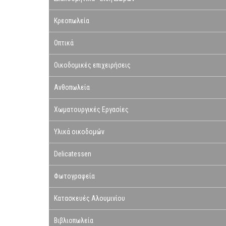
Κρεοπωλεία
Οπτικά
Οικοδομικές επιχειρήσεις
Ανθοπωλεία
Χωματουργικές Εργασίες
Υλικά οικοδομών
Delicatessen
Φωτογραφεία
Κατασκευές Αλουμινίου
Βιβλιοπωλεία