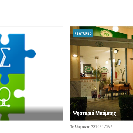
FEATURED
Ψησταριά Μπάμπης
Τηλέφωνο:
2310697057