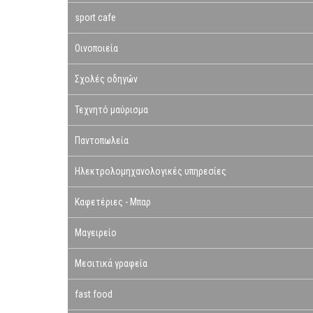
sport cafe
Οινοποιεία
Σχολές οδηγών
Τεχνητό μαύρισμα
Παντοπωλεία
Ηλεκτρολομηχανολογικές υπηρεσίες
Καφετέριες - Μπαρ
Μαγειρείο
Μεσιτικά γραφεία
fast food