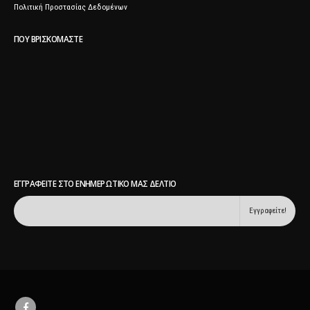
Πολιτική Προστασίας Δεδομένων
ΠΟΥ ΒΡΙΣΚΌΜΑΣΤΕ
ΕΓΓΡΑΦΕΊΤΕ ΣΤΟ ΕΝΗΜΕΡΩΤΙΚΌ ΜΑΣ ΔΕΛΤΊΟ