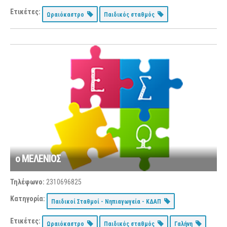
Ετικέτες:
Ωραιόκαστρο
Παιδικός σταθμός
ο ΜΕΛΕΝΙΟΣ
Τηλέφωνο:
2310696825
Κατηγορία:
Παιδικοί Σταθμοί - Νηπιαγωγεία - ΚΔΑΠ
Ετικέτες:
Ωραιόκαστρο
Παιδικός σταθμός
Γαλήνη