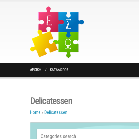
ΑΡΧΙΚΉ
ΚΑΤΆΛΟΓΟΣ
Delicatessen
Home
»
Delicatessen