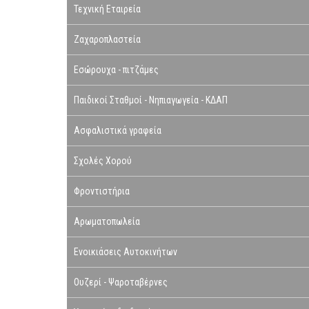
Τεχνική Εταιρεία
Ζαχαροπλαστεία
Εσώρουχα - πιτζάμες
Παιδικοί Σταθμοί - Νηπιαγωγεία - ΚΔΑΠ
Ασφαλιστικά γραφεία
Σχολές Χορού
Φροντιστήρια
Αρωματοπωλεία
Ενοικιάσεις Αυτοκινήτων
Ουζερί - Ψαροταβέρνες