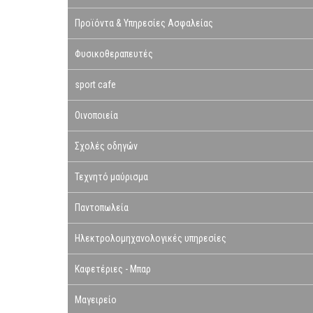
Προϊόντα & Υπηρεσίες Ασφαλείας
Φυσικοθεραπευτές
sport cafe
Οινοποιεία
Σχολές οδηγών
Τεχνητό μαύρισμα
Παντοπωλεία
Ηλεκτρολομηχανολογικές υπηρεσίες
Καφετέριες - Μπαρ
Μαγειρείο