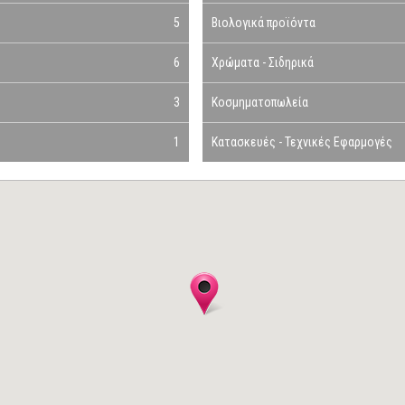
5
Βιολογικά προϊόντα
6
Χρώματα - Σιδηρικά
3
Κοσμηματοπωλεία
1
Κατασκευές - Τεχνικές Εφαρμογές