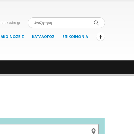
raiokastro.gr
ΝΑΚΟΙΝΏΣΕΙΣ
ΚΑΤΆΛΟΓΟΣ
ΕΠΙΚΟΙΝΩΝΊΑ