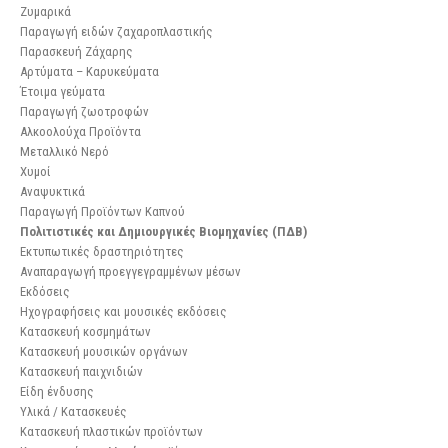
Ζυμαρικά
Παραγωγή ειδών ζαχαροπλαστικής
Παρασκευή Ζάχαρης
Αρτύματα – Καρυκεύματα
Έτοιμα γεύματα
Παραγωγή ζωοτροφών
Αλκοολούχα Προϊόντα
Μεταλλικό Νερό
Χυμοί
Αναψυκτικά
Παραγωγή Προϊόντων Καπνού
Πολιτιστικές και Δημιουργικές Βιομηχανίες (ΠΔΒ)
Εκτυπωτικές δραστηριότητες
Αναπαραγωγή προεγγεγραμμένων μέσων
Εκδόσεις
Ηχογραφήσεις και μουσικές εκδόσεις
Κατασκευή κοσμημάτων
Κατασκευή μουσικών οργάνων
Κατασκευή παιχνιδιών
Είδη ένδυσης
Υλικά / Κατασκευές
Κατασκευή πλαστικών προϊόντων