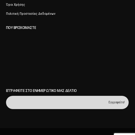
Όροι Χρήσης
Πολιτική Προστασίας Δεδομένων
ΠΟΥ ΒΡΙΣΚΌΜΑΣΤΕ
ΕΓΓΡΑΦΕΊΤΕ ΣΤΟ ΕΝΗΜΕΡΩΤΙΚΌ ΜΑΣ ΔΕΛΤΊΟ