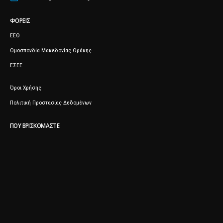
ΦΟΡΕΊΣ
ΕΕΘ
Ομοσπονδία Μακεδονίας Θράκης
ΕΣΕΕ
Όροι Χρήσης
Πολιτική Προστασίας Δεδομένων
ΠΟΥ ΒΡΙΣΚΌΜΑΣΤΕ