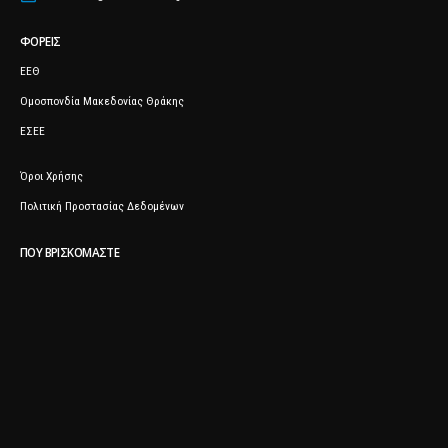
ΦΟΡΕΊΣ
ΕΕΘ
Ομοσπονδία Μακεδονίας Θράκης
ΕΣΕΕ
Όροι Χρήσης
Πολιτική Προστασίας Δεδομένων
ΠΟΥ ΒΡΙΣΚΌΜΑΣΤΕ