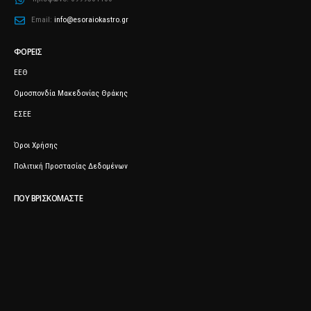
Email:
info@esoraiokastro.gr
ΦΟΡΕΊΣ
ΕΕΘ
Ομοσπονδία Μακεδονίας Θράκης
ΕΣΕΕ
Όροι Χρήσης
Πολιτική Προστασίας Δεδομένων
ΠΟΥ ΒΡΙΣΚΌΜΑΣΤΕ