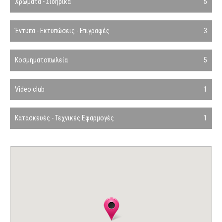
Χρώματα - Σιδηρικά
5
Έντυπα - Εκτυπώσεις - Επιγραφές
3
Κοσμηματοπωλεία
5
Video club
1
Κατασκευές - Τεχνικές Εφαρμογές
1