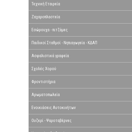
Τεχνική Εταιρεία
Ζαχαροπλαστεία
Εσώρουχα - πιτζάμες
Παιδικοί Σταθμοί - Νηπιαγωγεία - ΚΔΑΠ
Ασφαλιστικά γραφεία
Σχολές Χορού
Φροντιστήρια
Αρωματοπωλεία
Ενοικιάσεις Αυτοκινήτων
Ουζερί - Ψαροταβέρνες