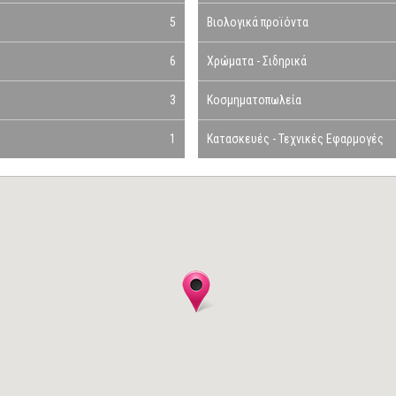
5
Βιολογικά προϊόντα
6
Χρώματα - Σιδηρικά
3
Κοσμηματοπωλεία
1
Κατασκευές - Τεχνικές Εφαρμογές