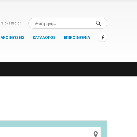
raiokastro.gr
ΝΑΚΟΙΝΏΣΕΙΣ
ΚΑΤΆΛΟΓΟΣ
ΕΠΙΚΟΙΝΩΝΊΑ