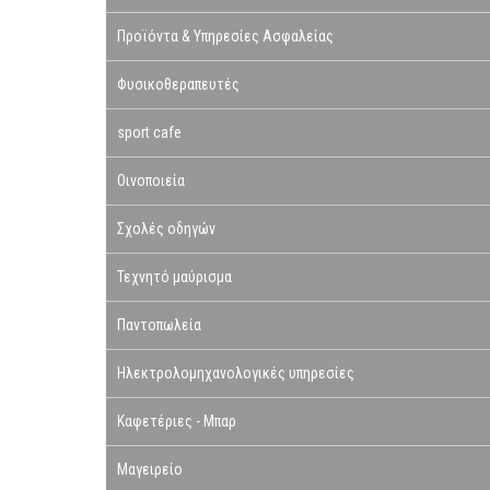
Προϊόντα & Υπηρεσίες Ασφαλείας
Φυσικοθεραπευτές
sport cafe
Οινοποιεία
Σχολές οδηγών
Τεχνητό μαύρισμα
Παντοπωλεία
Ηλεκτρολομηχανολογικές υπηρεσίες
Καφετέριες - Μπαρ
Μαγειρείο