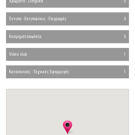
Χρώματα - Σιδηρικά
5
Έντυπα - Εκτυπώσεις - Επιγραφές
3
Κοσμηματοπωλεία
5
Video club
1
Κατασκευές - Τεχνικές Εφαρμογές
1