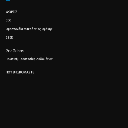
ΦΟΡΕΊΣ
ΕΕΘ
Ομοσπονδία Μακεδονίας Θράκης
ΕΣΕΕ
Όροι Χρήσης
Πολιτική Προστασίας Δεδομένων
ΠΟΥ ΒΡΙΣΚΌΜΑΣΤΕ