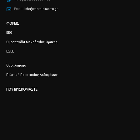
Email:
info@esoraiokastro.gr
ΦΟΡΕΊΣ
ΕΕΘ
Ομοσπονδία Μακεδονίας Θράκης
ΕΣΕΕ
Όροι Χρήσης
Πολιτική Προστασίας Δεδομένων
ΠΟΥ ΒΡΙΣΚΌΜΑΣΤΕ