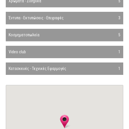
Χρώματα - Σιδηρικά
5
Έντυπα - Εκτυπώσεις - Επιγραφές
3
Κοσμηματοπωλεία
5
Video club
1
Κατασκευές - Τεχνικές Εφαρμογές
1