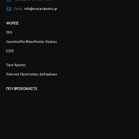
Email:
info@esoraiokastro.gr
ΦΟΡΕΊΣ
ΕΕΘ
Ομοσπονδία Μακεδονίας Θράκης
ΕΣΕΕ
Όροι Χρήσης
Πολιτική Προστασίας Δεδομένων
ΠΟΥ ΒΡΙΣΚΌΜΑΣΤΕ