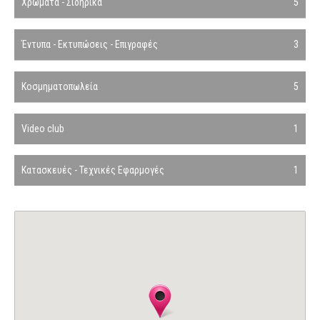
Χρώματα - Σιδηρικά
5
Έντυπα - Εκτυπώσεις - Επιγραφές
3
Κοσμηματοπωλεία
5
Video club
1
Κατασκευές - Τεχνικές Εφαρμογές
1