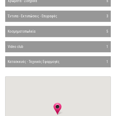
Χρώματα - Σιδηρικά
5
Έντυπα - Εκτυπώσεις - Επιγραφές
3
Κοσμηματοπωλεία
5
Video club
1
Κατασκευές - Τεχνικές Εφαρμογές
1