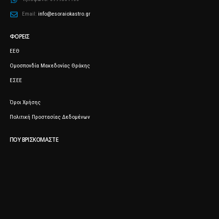
Email:
info@esoraiokastro.gr
ΦΟΡΕΊΣ
ΕΕΘ
Ομοσπονδία Μακεδονίας Θράκης
ΕΣΕΕ
Όροι Χρήσης
Πολιτική Προστασίας Δεδομένων
ΠΟΥ ΒΡΙΣΚΌΜΑΣΤΕ