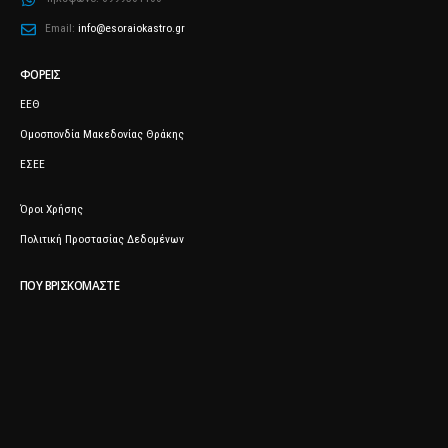
Email:
info@esoraiokastro.gr
ΦΟΡΕΊΣ
ΕΕΘ
Ομοσπονδία Μακεδονίας Θράκης
ΕΣΕΕ
Όροι Χρήσης
Πολιτική Προστασίας Δεδομένων
ΠΟΥ ΒΡΙΣΚΌΜΑΣΤΕ