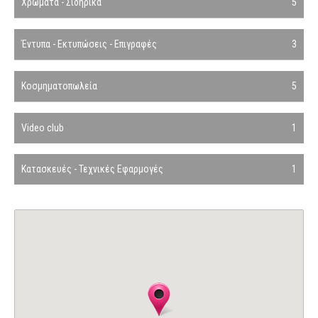
Χρώματα - Σιδηρικά
5
Έντυπα - Εκτυπώσεις - Επιγραφές
3
Κοσμηματοπωλεία
5
Video club
1
Κατασκευές - Τεχνικές Εφαρμογές
1