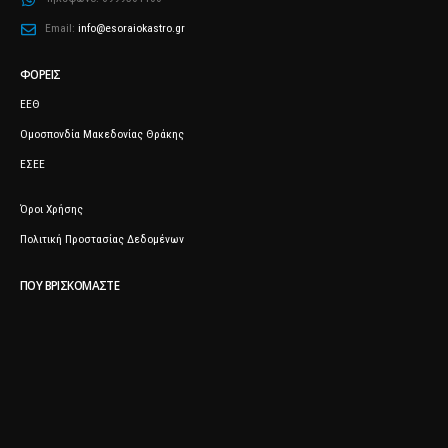
Email:
info@esoraiokastro.gr
ΦΟΡΕΊΣ
ΕΕΘ
Ομοσπονδία Μακεδονίας Θράκης
ΕΣΕΕ
Όροι Χρήσης
Πολιτική Προστασίας Δεδομένων
ΠΟΥ ΒΡΙΣΚΌΜΑΣΤΕ