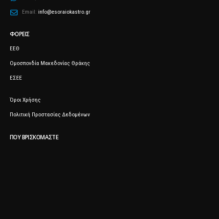
Email:
info@esoraiokastro.gr
ΦΟΡΕΊΣ
ΕΕΘ
Ομοσπονδία Μακεδονίας Θράκης
ΕΣΕΕ
Όροι Χρήσης
Πολιτική Προστασίας Δεδομένων
ΠΟΥ ΒΡΙΣΚΌΜΑΣΤΕ