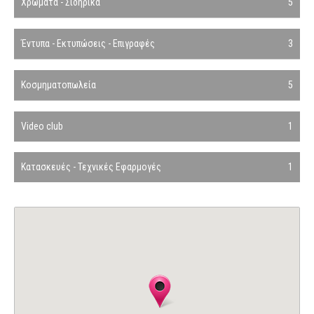
Χρώματα - Σιδηρικά
5
Έντυπα - Εκτυπώσεις - Επιγραφές
3
Κοσμηματοπωλεία
5
Video club
1
Κατασκευές - Τεχνικές Εφαρμογές
1