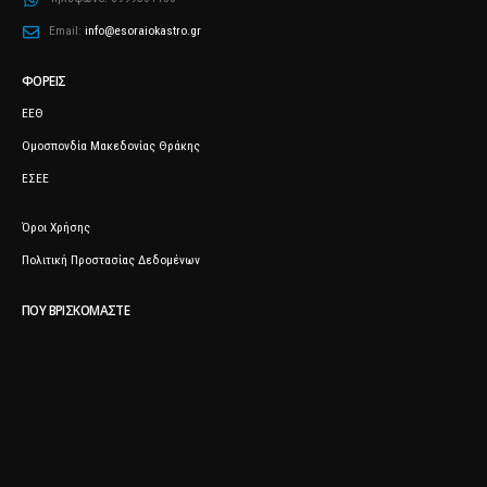
Email:
info@esoraiokastro.gr
ΦΟΡΕΊΣ
ΕΕΘ
Ομοσπονδία Μακεδονίας Θράκης
ΕΣΕΕ
Όροι Χρήσης
Πολιτική Προστασίας Δεδομένων
ΠΟΥ ΒΡΙΣΚΌΜΑΣΤΕ