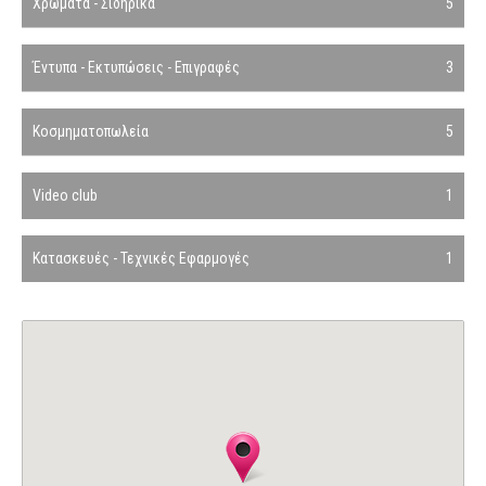
Χρώματα - Σιδηρικά
5
Έντυπα - Εκτυπώσεις - Επιγραφές
3
Κοσμηματοπωλεία
5
Video club
1
Κατασκευές - Τεχνικές Εφαρμογές
1