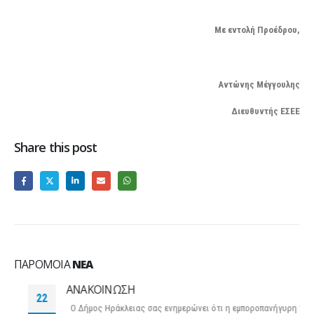
Με εντολή Προέδρου,
Αντώνης Μέγγουλης
Διευθυντής ΕΣΕΕ
Share this post
ΠΑΡΌΜΟΙΑ
ΝΈΑ
ΑΝΑΚΟΙΝΩΣΗ
22
Ο Δήμος Ηράκλειας σας ενημερώνει ότι η εμποροπανήγυρη της