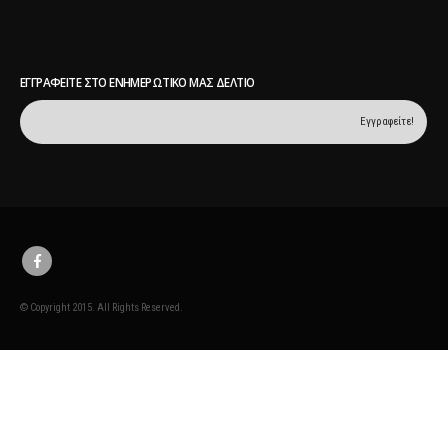
© Copyright 2015. All Rights Reserved.