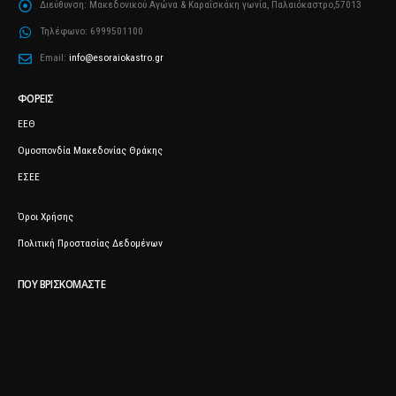
Όροι Χρήσης
Πολιτική Προστασίας Δεδομένων
ΠΟΥ ΒΡΙΣΚΌΜΑΣΤΕ
ΕΓΓΡΑΦΕΊΤΕ ΣΤΟ ΕΝΗΜΕΡΩΤΙΚΌ ΜΑΣ ΔΕΛΤΊΟ