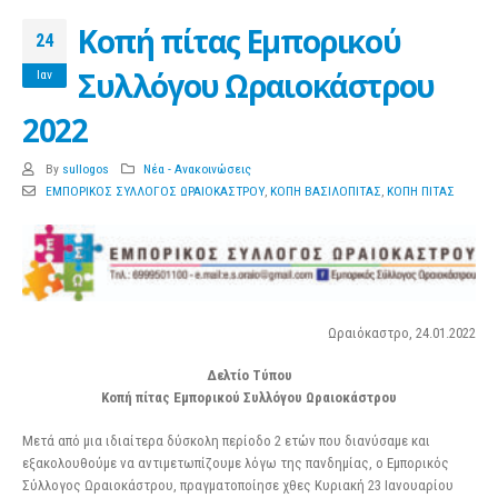
Κοπή πίτας Εμπορικού
24
Συλλόγου Ωραιοκάστρου
Ιαν
2022
By
sullogos
Νέα - Ανακοινώσεις
ΕΜΠΟΡΙΚΟΣ ΣΥΛΛΟΓΟΣ ΩΡΑΙΟΚΑΣΤΡΟΥ
,
ΚΟΠΗ ΒΑΣΙΛΟΠΙΤΑΣ
,
ΚΟΠΗ ΠΙΤΑΣ
Ωραιόκαστρο, 24.01.2022
Δελτίο Τύπου
Κοπή πίτας Εμπορικού Συλλόγου Ωραιοκάστρου
Μετά από μια ιδιαίτερα δύσκολη περίοδο 2 ετών που διανύσαμε και
εξακολουθούμε να αντιμετωπίζουμε λόγω της πανδημίας, ο Εμπορικός
Σύλλογος Ωραιοκάστρου, πραγματοποίησε χθες Κυριακή 23 Ιανουαρίου