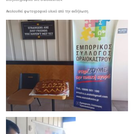
Ακολουθεί φωτογραφικό υλικό από την εκδήλωση.