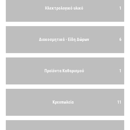
Ηλεκτρολογικό υλικό
1
Διακοσμητικά - Είδη Δώρων
6
Προϊόντα Καθαρισμού
1
Κρεοπωλεία
11