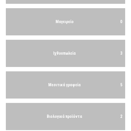
Μαγειρείο
0
Ιχθυοπωλεία
3
Μεσιτικά γραφεία
5
Βιολογικά προϊόντα
2