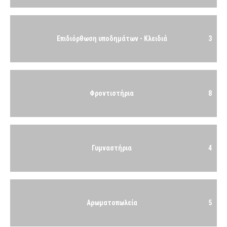
Επιδιόρθωση υποδημάτων - Κλειδιά
3
Φροντιστήρια
8
Γυμναστήρια
4
Αρωματοπωλεία
5