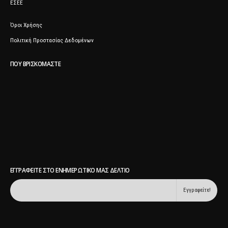
ΕΣΕΕ
Όροι Χρήσης
Πολιτική Προστασίας Δεδομένων
ΠΟΥ ΒΡΙΣΚΌΜΑΣΤΕ
ΕΓΓΡΑΦΕΊΤΕ ΣΤΟ ΕΝΗΜΕΡΩΤΙΚΌ ΜΑΣ ΔΕΛΤΊΟ