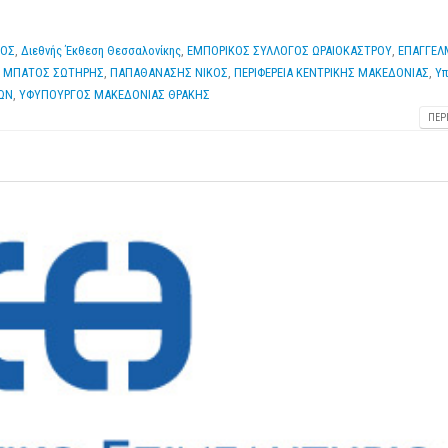
ΝΟΣ
,
Διεθνής Έκθεση Θεσσαλονίκης
,
ΕΜΠΟΡΙΚΟΣ ΣΥΛΛΟΓΟΣ ΩΡΑΙΟΚΑΣΤΡΟΥ
,
ΕΠΑΓΓΕΛ
,
ΜΠΑΤΟΣ ΣΩΤΗΡΗΣ
,
ΠΑΠΑΘΑΝΑΣΗΣ ΝΙΚΟΣ
,
ΠΕΡΙΦΕΡΕΙΑ ΚΕΝΤΡΙΚΗΣ ΜΑΚΕΔΟΝΙΑΣ
,
Υπ
ΩΝ
,
ΥΦΥΠΟΥΡΓΟΣ ΜΑΚΕΔΟΝΙΑΣ ΘΡΑΚΗΣ
ΠΕΡ