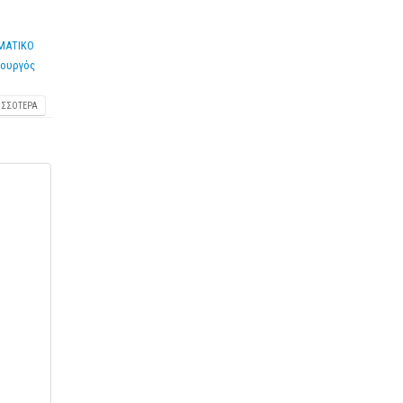
ΜΑΤΙΚΟ
ουργός
ΙΣΣΌΤΕΡΑ