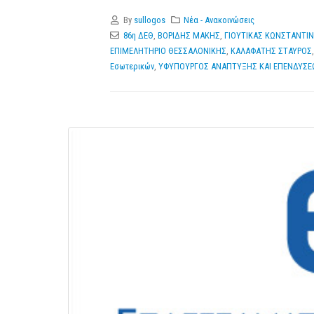
By
sullogos
Νέα - Ανακοινώσεις
86η ΔΕΘ
,
ΒΟΡΙΔΗΣ ΜΑΚΗΣ
,
ΓΙΟΥΤΙΚΑΣ ΚΩΝΣΤΑΝΤΙ
ΕΠΙΜΕΛΗΤΗΡΙΟ ΘΕΣΣΑΛΟΝΙΚΗΣ
,
ΚΑΛΑΦΑΤΗΣ ΣΤΑΥΡΟΣ
Εσωτερικών
,
ΥΦΥΠΟΥΡΓΟΣ ΑΝΑΠΤΥΞΗΣ ΚΑΙ ΕΠΕΝΔΥΣΕ