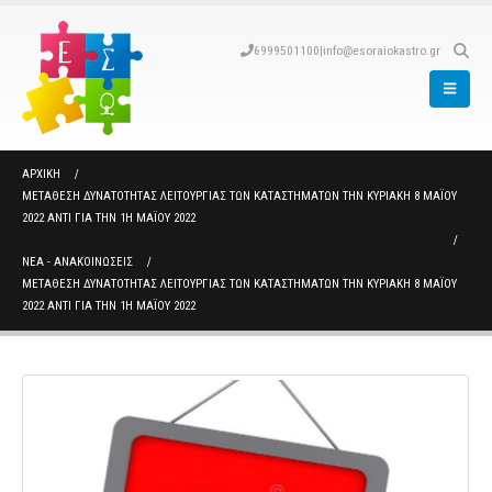
6999501100
|
info@esoraiokastro.gr
ΑΡΧΙΚΉ
ΜΕΤΆΘΕΣΗ ΔΥΝΑΤΌΤΗΤΑΣ ΛΕΙΤΟΥΡΓΊΑΣ ΤΩΝ ΚΑΤΑΣΤΗΜΆΤΩΝ ΤΗΝ ΚΥΡΙΑΚΉ 8 ΜΆΪΟΥ
2022 ΑΝΤΊ ΓΙΑ ΤΗΝ 1Η ΜΆΪΟΥ 2022
ΝΈΑ - ΑΝΑΚΟΙΝΏΣΕΙΣ
ΜΕΤΆΘΕΣΗ ΔΥΝΑΤΌΤΗΤΑΣ ΛΕΙΤΟΥΡΓΊΑΣ ΤΩΝ ΚΑΤΑΣΤΗΜΆΤΩΝ ΤΗΝ ΚΥΡΙΑΚΉ 8 ΜΆΪΟΥ
2022 ΑΝΤΊ ΓΙΑ ΤΗΝ 1Η ΜΆΪΟΥ 2022