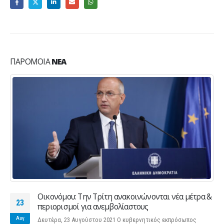
ΠΑΡΌΜΟΙΑ
ΝΈΑ
Οικονόμου: Την Τρίτη ανακοινώνονται νέα μέτρα &
23
περιορισμοί για ανεμβολίαστους
Αυγ
Δευτέρα, 23 Αυγούστου 2021 Ο κυβερνητικός εκπρόσωπος