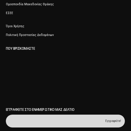
Ομοσπονδία Μακεδονίας Θράκης
ΕΣΕΕ
Όροι Χρήσης
Πολιτική Προστασίας Δεδομένων
ΠΟΥ ΒΡΙΣΚΌΜΑΣΤΕ
ΕΓΓΡΑΦΕΊΤΕ ΣΤΟ ΕΝΗΜΕΡΩΤΙΚΌ ΜΑΣ ΔΕΛΤΊΟ