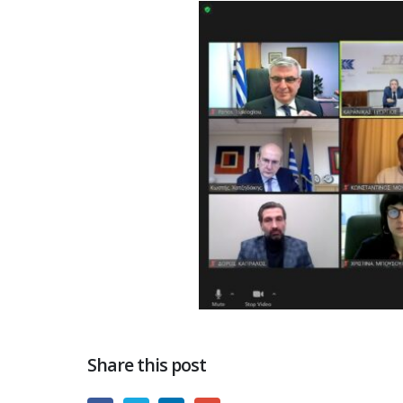
Share this post