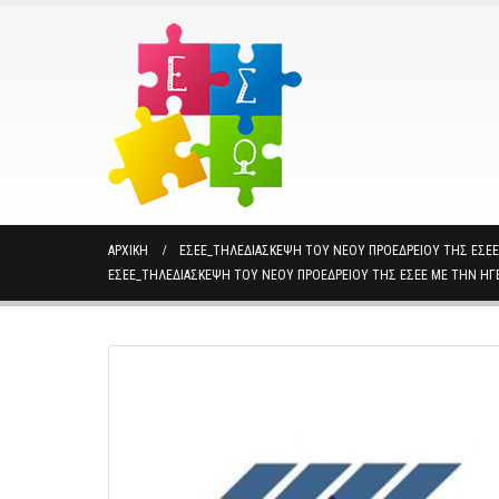
ΑΡΧΙΚΉ
ΕΣΕΕ_ΤΗΛΕΔΙΆΣΚΕΨΗ ΤΟΥ ΝΈΟΥ ΠΡΟΕΔΡΕΊΟΥ ΤΗΣ ΕΣΕΕ 
ΕΣΕΕ_ΤΗΛΕΔΙΆΣΚΕΨΗ ΤΟΥ ΝΈΟΥ ΠΡΟΕΔΡΕΊΟΥ ΤΗΣ ΕΣΕΕ ΜΕ ΤΗΝ ΗΓΕ