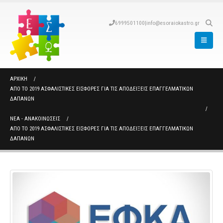
6999501100
|
info@esoraiokastro.gr
ΑΡΧΙΚΉ
ΑΠΌ ΤΟ 2019 ΑΣΦΑΛΙΣΤΙΚΈΣ ΕΙΣΦΟΡΈΣ ΓΙΑ ΤΙΣ ΑΠΟΔΕΊΞΕΙΣ ΕΠΑΓΓΕΛΜΑΤΙΚΏΝ
ΔΑΠΑΝΏΝ
ΝΈΑ - ΑΝΑΚΟΙΝΏΣΕΙΣ
ΑΠΌ ΤΟ 2019 ΑΣΦΑΛΙΣΤΙΚΈΣ ΕΙΣΦΟΡΈΣ ΓΙΑ ΤΙΣ ΑΠΟΔΕΊΞΕΙΣ ΕΠΑΓΓΕΛΜΑΤΙΚΏΝ
ΔΑΠΑΝΏΝ