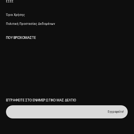
ΕΣΕΕ
Όροι Χρήσης
Πολιτική Προστασίας Δεδομένων
ΠΟΥ ΒΡΙΣΚΌΜΑΣΤΕ
ΕΓΓΡΑΦΕΊΤΕ ΣΤΟ ΕΝΗΜΕΡΩΤΙΚΌ ΜΑΣ ΔΕΛΤΊΟ