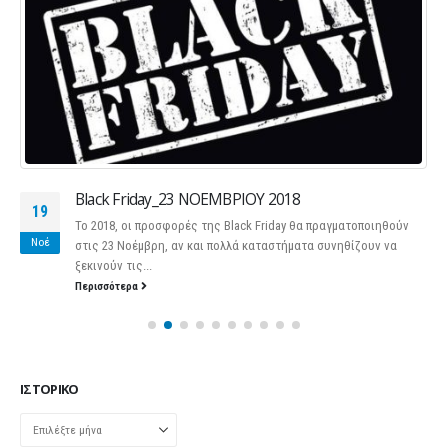
Black Friday_23 ΝΟΕΜΒΡΙΟΥ 2018
19
Το 2018, οι προσφορές της Black Friday θα πραγματοποιηθούν
Νοέ
στις 23 Νοέμβρη, αν και πολλά καταστήματα συνηθίζουν να
ξεκινούν τις...
Περισσότερα
ΙΣΤΟΡΙΚΌ
Ιστορικό