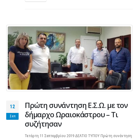
Πρώτη συνάντηση Ε.Σ.Ω. με τον
12
δήμαρχο Ωραιοκάστρου – Τι
Σεπ
συζήτησαν
Τετάρτη 11 Σεπτεμβρίου 2019 ΔΕΛΤΙΟ ΤΥΠΟΥ Πρώτη συνάντηση