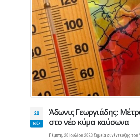
Άδωνις Γεωργιάδης: Μέτρ
20
στο νέο κύμα καύσωνα
Ιούλ
Πέμπτη, 20 Ιουλίου 2023 Σημεία συνέντευξης του