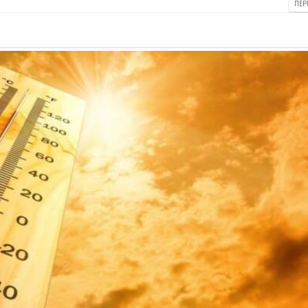
ΠΕΡ
25 Φεβρουαρίου 2026