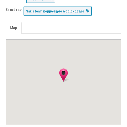
Ετικέτες:
Sakis team κομμωτήριο ωραιοκαστρο
Map