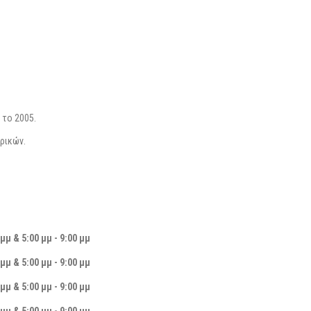
το 2005.
ρικών.
 μμ & 5:00 μμ - 9:00 μμ
 μμ & 5:00 μμ - 9:00 μμ
 μμ & 5:00 μμ - 9:00 μμ