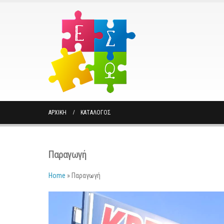
ΑΡΧΙΚΉ
ΚΑΤΆΛΟΓΟΣ
Παραγωγή
Home
»
Παραγωγή