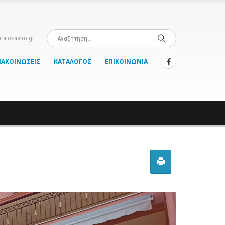
raiokastro.gr
ΝΑΚΟΙΝΏΣΕΙΣ
ΚΑΤΆΛΟΓΟΣ
ΕΠΙΚΟΙΝΩΝΊΑ