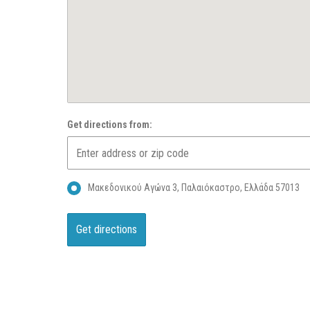
Get directions from:
Μακεδονικού Αγώνα 3, Παλαιόκαστρο, Ελλάδα 57013