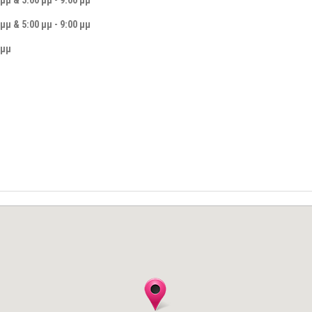
 μμ & 5:00 μμ - 9:00 μμ
 μμ & 5:00 μμ - 9:00 μμ
 μμ