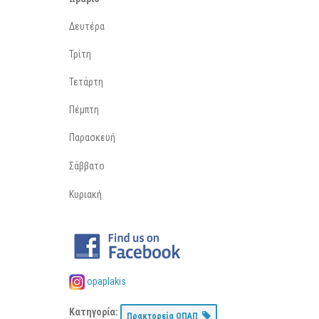
Δευτέρα
Τρίτη
Τετάρτη
Πέμπτη
Παρασκευή
Σάββατο
Κυριακή
opaplakis
Κατηγορία:
Πρακτορεία ΟΠΑΠ