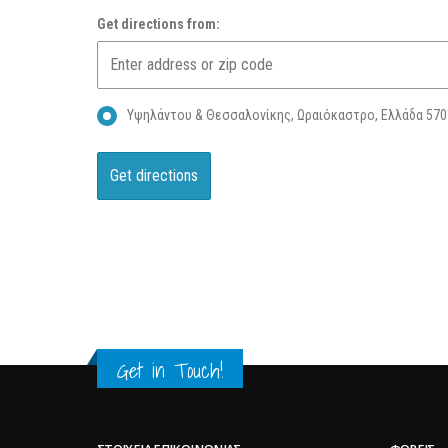
Get directions from:
Υψηλάντου & Θεσσαλονίκης, Ωραιόκαστρο, Ελλάδα 570
Get in Touch!