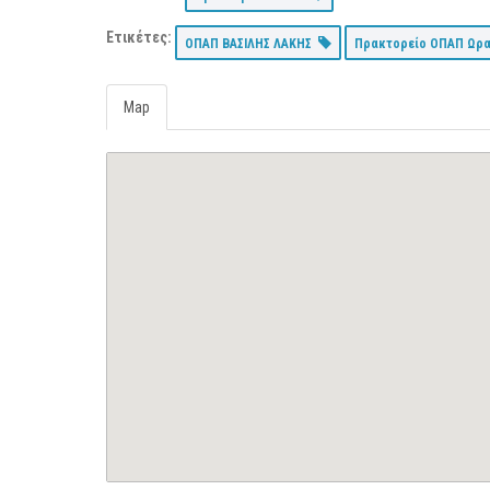
Ετικέτες:
ΟΠΑΠ ΒΑΣΙΛΗΣ ΛΑΚΗΣ
Πρακτορείο ΟΠΑΠ Ωρ
Map