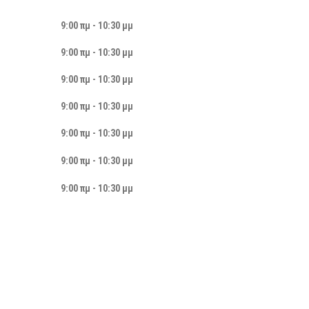
9:00 πμ - 10:30 μμ
9:00 πμ - 10:30 μμ
9:00 πμ - 10:30 μμ
9:00 πμ - 10:30 μμ
9:00 πμ - 10:30 μμ
9:00 πμ - 10:30 μμ
9:00 πμ - 10:30 μμ