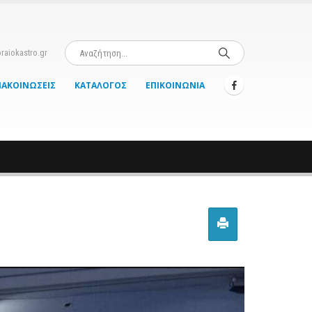
raiokastro.gr
ΝΑΚΟΙΝΏΣΕΙΣ
ΚΑΤΆΛΟΓΟΣ
ΕΠΙΚΟΙΝΩΝΊΑ