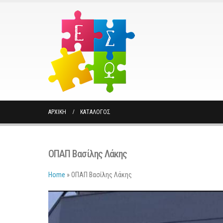
ΑΡΧΙΚΉ
ΚΑΤΆΛΟΓΟΣ
ΟΠΑΠ Βασίλης Λάκης
Home
»
ΟΠΑΠ Βασίλης Λάκης