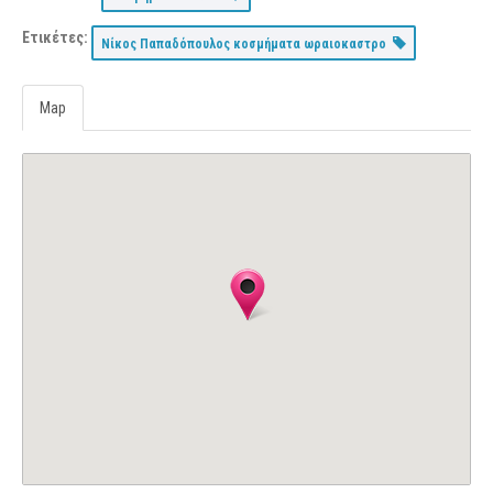
Ετικέτες:
Νίκος Παπαδόπουλος κοσμήματα ωραιοκαστρο
Map