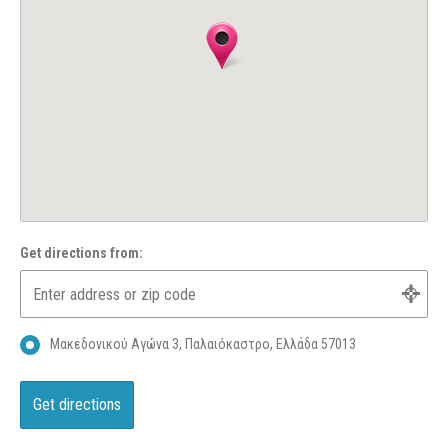
Get directions from:
Μακεδονικού Αγώνα 3, Παλαιόκαστρο, Ελλάδα 57013