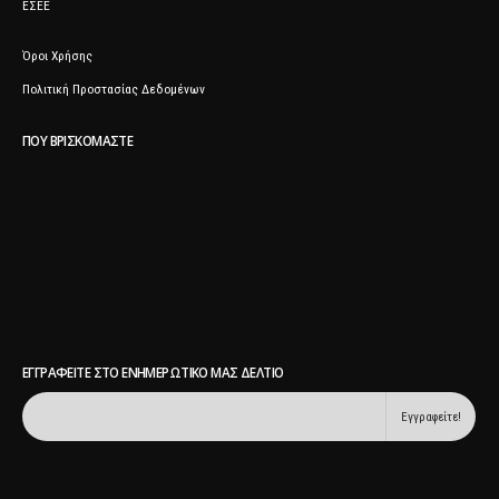
ΕΣΕΕ
Όροι Χρήσης
Πολιτική Προστασίας Δεδομένων
ΠΟΥ ΒΡΙΣΚΌΜΑΣΤΕ
ΕΓΓΡΑΦΕΊΤΕ ΣΤΟ ΕΝΗΜΕΡΩΤΙΚΌ ΜΑΣ ΔΕΛΤΊΟ