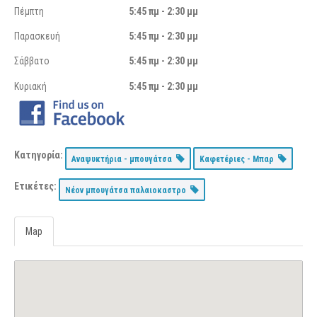
Πέμπτη
5:45 πμ - 2:30 μμ
Παρασκευή
5:45 πμ - 2:30 μμ
Σάββατο
5:45 πμ - 2:30 μμ
Κυριακή
5:45 πμ - 2:30 μμ
Κατηγορία:
Αναψυκτήρια - μπουγάτσα
Καφετέριες - Μπαρ
Ετικέτες:
Νέον μπουγάτσα παλαιοκαστρο
Map