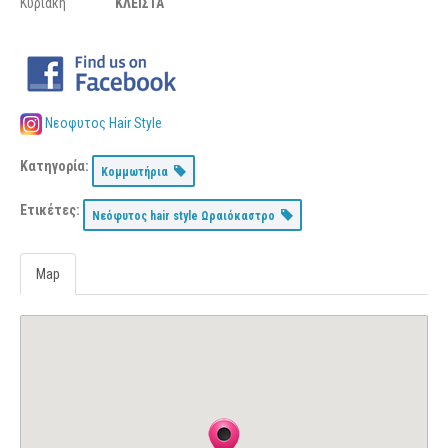
Κυριακή
ΚΛΕΙΣΤΑ
Νεοφυτος Hair Style
Κατηγορία:
Κομμωτήρια
Ετικέτες:
Νεόφυτος hair style Ωραιόκαστρο
Map