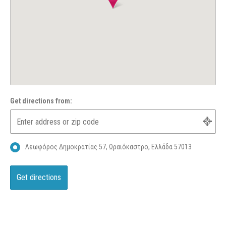
Get directions from:
Λεωφόρος Δημοκρατίας 57, Ωραιόκαστρο, Ελλάδα 57013