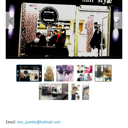
Email:
neo_pointer@hotmail.com