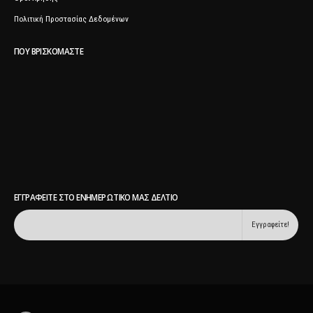
Πολιτική Προστασίας Δεδομένων
ΠΟΥ ΒΡΙΣΚΌΜΑΣΤΕ
ΕΓΓΡΑΦΕΊΤΕ ΣΤΟ ΕΝΗΜΕΡΩΤΙΚΌ ΜΑΣ ΔΕΛΤΊΟ