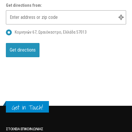
Get directions from:
Κομνηνών 67, Ωραιόκαστρο, Ελλάδα 57013
Get in Touch!
ΣΤΟΙΧΕΊΑ ΕΠΙΚΟΙΝΩΝΊΑΣ