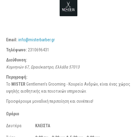
Email:
info@misterbarber.gr
Τηλέφωνο:
2310696431
Διεύθυνση:
Κομνηνών 67, Ωραιόκαστρο, Ελλάδα
57013
Περιγραφή:
To
MISTER
Gentlemen’s Grooming - Κουρείο Ανδρών, είναι ένας χώρος
υψηλής αισθητικής και ποιοτικών υπηρεσιών.
Προσφέρουμε μοναδική περιποίηση και συνέπεια!
Ωράριο
Δευτέρα
ΚΛΕΙΣΤΑ