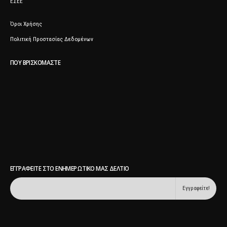
ΕΣΕΕ
Όροι Χρήσης
Πολιτική Προστασίας Δεδομένων
ΠΟΥ ΒΡΙΣΚΌΜΑΣΤΕ
ΕΓΓΡΑΦΕΊΤΕ ΣΤΟ ΕΝΗΜΕΡΩΤΙΚΌ ΜΑΣ ΔΕΛΤΊΟ