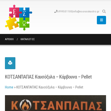
6999501100
|
info@esoraiokastro.gr
ΑΡΧΙΚΉ
ΚΑΤΆΛΟΓΟΣ
ΚΟΤΣΑΝΠΑΠΑΣ Καυσόξυλα – Κάρβουνα – Pellet
Home
»
ΚΟΤΣΑΝΠΑΠΑΣ Καυσόξυλα – Κάρβουνα – Pellet