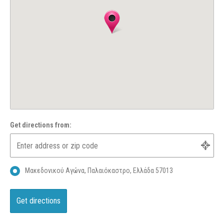
Get directions from:
Μακεδονικού Αγώνα, Παλαιόκαστρο, Ελλάδα 57013