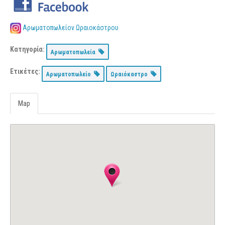
Αρωματοπωλείον Ωραιοκάστρου
Κατηγορία:
Αρωματοπωλεία
Ετικέτες:
Αρωματοπωλείο
Ωραιόκαστρο
Map