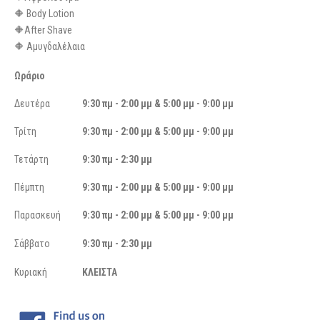
🔶 Body Lotion
🔶After Shave
🔶 Αμυγδαλέλαια
Ωράριο
Δευτέρα
9:30 πμ - 2:00 μμ & 5:00 μμ - 9:00 μμ
Τρίτη
9:30 πμ - 2:00 μμ & 5:00 μμ - 9:00 μμ
Τετάρτη
9:30 πμ - 2:30 μμ
Πέμπτη
9:30 πμ - 2:00 μμ & 5:00 μμ - 9:00 μμ
Παρασκευή
9:30 πμ - 2:00 μμ & 5:00 μμ - 9:00 μμ
Σάββατο
9:30 πμ - 2:30 μμ
Κυριακή
ΚΛΕΙΣΤΑ