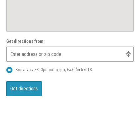
Get directions from:
Κομνηνών 83, Ωραιόκαστρο, Ελλάδα 57013