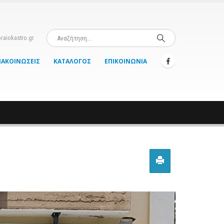
raiokastro.gr
ΝΑΚΟΙΝΏΣΕΙΣ
ΚΑΤΆΛΟΓΟΣ
ΕΠΙΚΟΙΝΩΝΊΑ