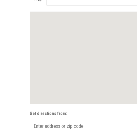
Get directions from: