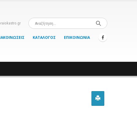
raiokastro.gr
ΝΑΚΟΙΝΏΣΕΙΣ
ΚΑΤΆΛΟΓΟΣ
ΕΠΙΚΟΙΝΩΝΊΑ