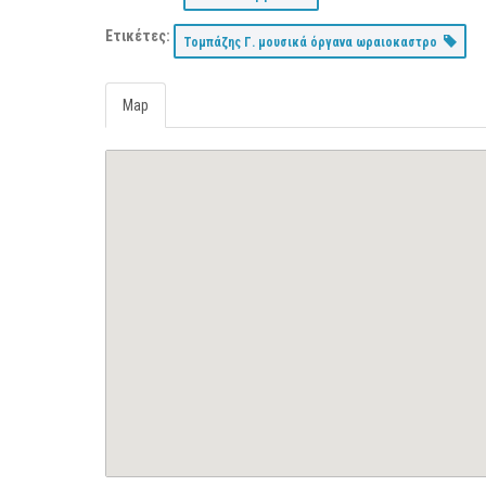
Ετικέτες:
Τομπάζης Γ. μουσικά όργανα ωραιοκαστρο
Map