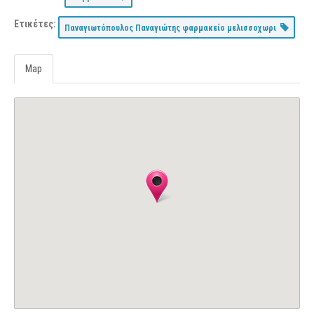
Ετικέτες:
Παναγιωτόπουλος Παναγιώτης φαρμακείο μελισσοχωρι
Map