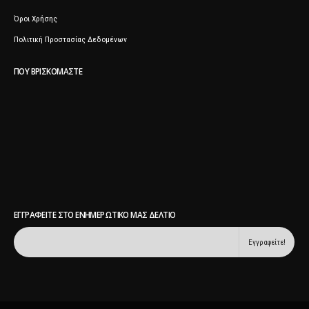
Όροι Χρήσης
Πολιτική Προστασίας Δεδομένων
ΠΟΥ ΒΡΙΣΚΌΜΑΣΤΕ
ΕΓΓΡΑΦΕΊΤΕ ΣΤΟ ΕΝΗΜΕΡΩΤΙΚΌ ΜΑΣ ΔΕΛΤΊΟ