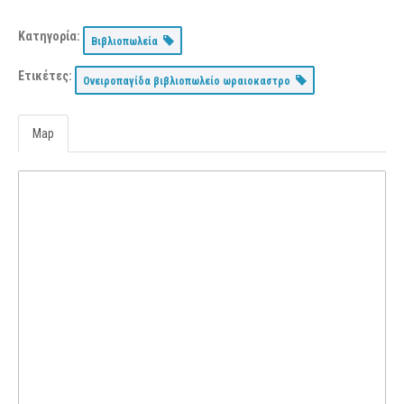
Κατηγορία:
Βιβλιοπωλεία
Ετικέτες:
Ονειροπαγίδα βιβλιοπωλείο ωραιοκαστρο
Map