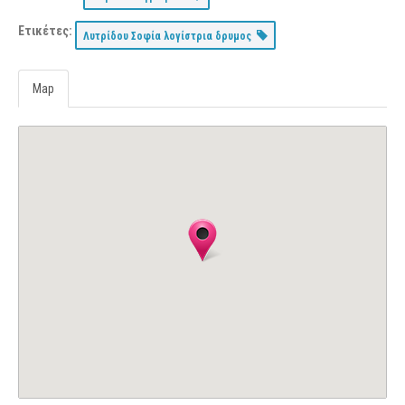
Ετικέτες:
Λυτρίδου Σοφία λογίστρια δρυμος
Map