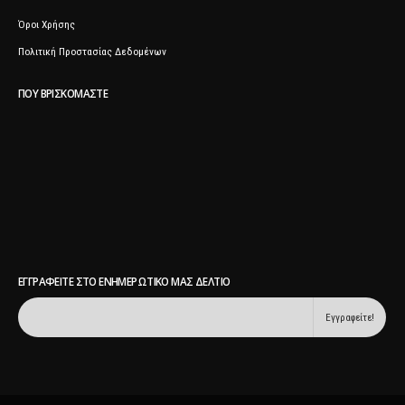
Όροι Χρήσης
Πολιτική Προστασίας Δεδομένων
ΠΟΥ ΒΡΙΣΚΌΜΑΣΤΕ
ΕΓΓΡΑΦΕΊΤΕ ΣΤΟ ΕΝΗΜΕΡΩΤΙΚΌ ΜΑΣ ΔΕΛΤΊΟ