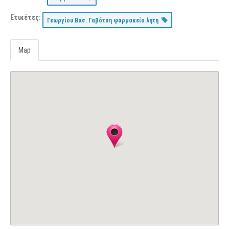
Ετικέτες:
Γεωργίου Βασ. Γαβότση φαρμακείο λητη
Map