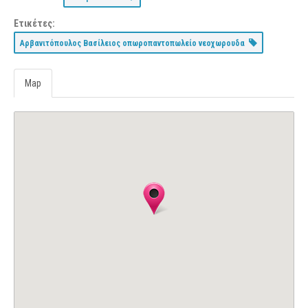
Ετικέτες:
Αρβανιτόπουλος Βασίλειος οπωροπαντοπωλείο νεοχωρουδα
Map